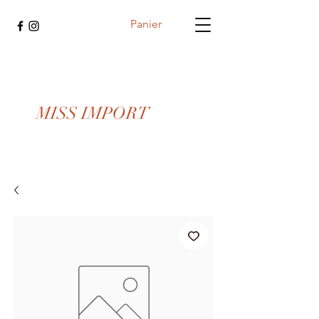
Panier
MISS IMPORT