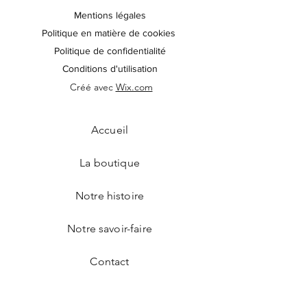
Mentions légales
Politique en matière de cookies
Politique de confidentialité
Conditions d'utilisation
Créé avec
Wix.com
Accueil
La boutique
Notre histoire
Notre savoir-faire
Contact