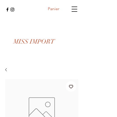
Panier
MISS IMPORT