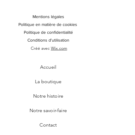
Mentions légales
Politique en matière de cookies
Politique de confidentialité
Conditions d'utilisation
Créé avec
Wix.com
Accueil
La boutique
Notre histoire
Notre savoir-faire
Contact