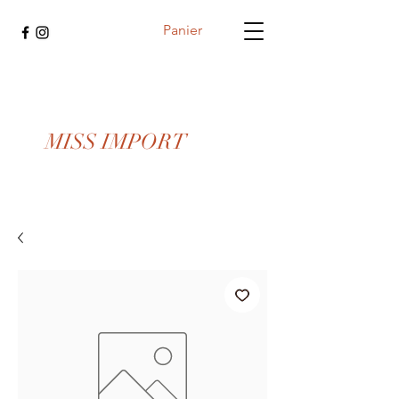
Panier
MISS IMPORT