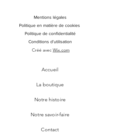
Mentions légales
Politique en matière de cookies
Politique de confidentialité
Conditions d'utilisation
Créé avec
Wix.com
Accueil
La boutique
Notre histoire
Notre savoir-faire
Contact