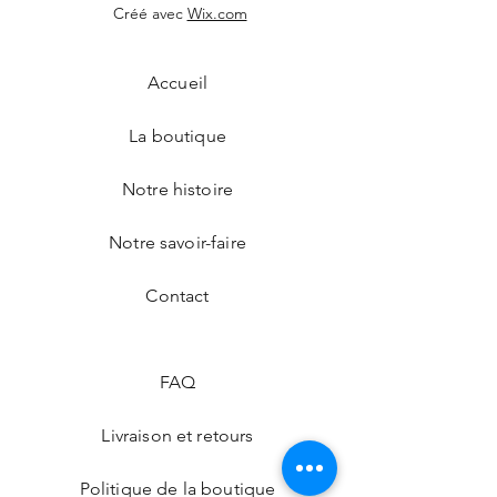
Créé avec
Wix.com
Accueil
La boutique
Notre histoire
Notre savoir-faire
Contact
FAQ
Livraison et retours
Politique de la boutique