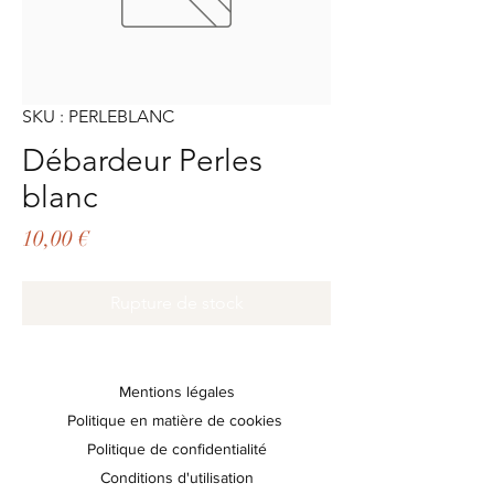
SKU : PERLEBLANC
Débardeur Perles
blanc
Prix
10,00 €
Rupture de stock
Mentions légales
Politique en matière de cookies
Politique de confidentialité
Conditions d'utilisation