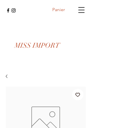
Panier
MISS IMPORT