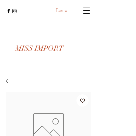
Panier
MISS IMPORT