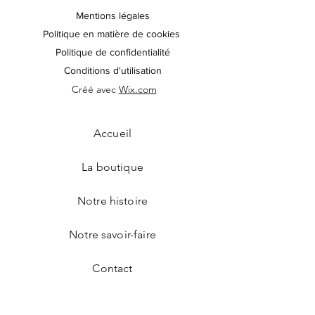
Mentions légales
Politique en matière de cookies
Politique de confidentialité
Conditions d'utilisation
Créé avec
Wix.com
Accueil
La boutique
Notre histoire
Notre savoir-faire
Contact