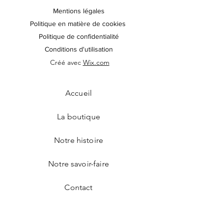
Mentions légales
Politique en matière de cookies
Politique de confidentialité
Conditions d'utilisation
Créé avec
Wix.com
Accueil
La boutique
Notre histoire
Notre savoir-faire
Contact