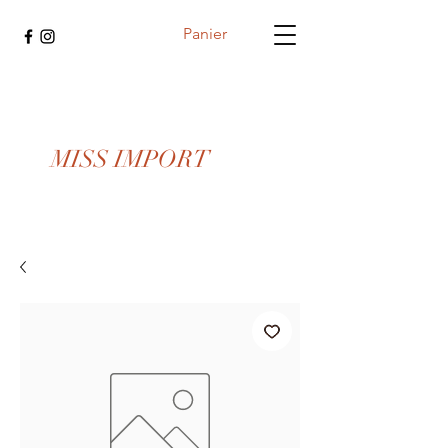
Panier
MISS IMPORT