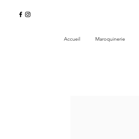
Accueil
Maroquinerie