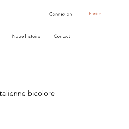
Panier
Connexion
Notre histoire
Contact
talienne bicolore