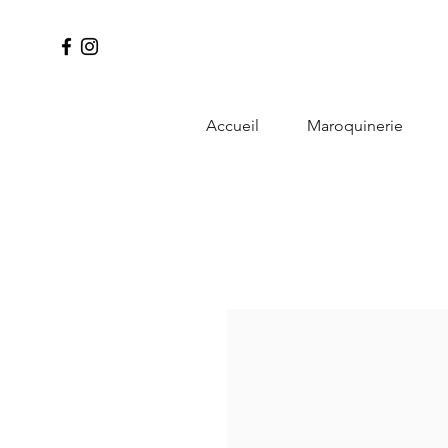
Accueil
Maroquinerie