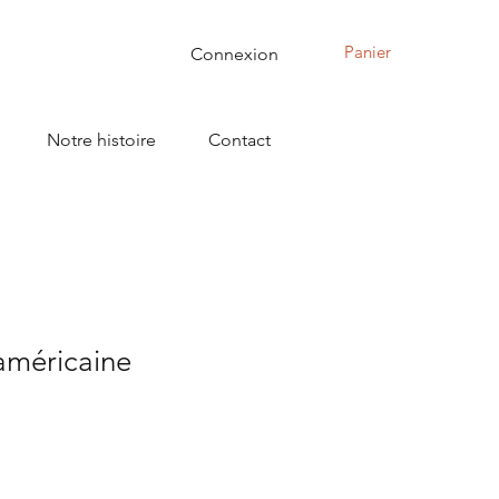
Panier
Connexion
Notre histoire
Contact
américaine